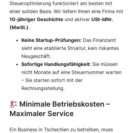
Steueroptimierung funktioniert am besten mit
einer soliden Basis. Wir liefern Ihnen eine Firma mit
10-jähriger Geschichte
und aktiver
USt-IdNr.
(MwSt.)
.
Keine Startup-Prüfungen:
Das Finanzamt
sieht eine etablierte Struktur, kein riskantes
Neugeschäft.
Sofortige Handlungsfähigkeit:
Sie müssen
nicht Monate auf eine Steuernummer warten
– Sie starten sofort mit der
Rechnungsstellung.
Minimale Betriebskosten –
Maximaler Service
Ein Business in Tschechien zu betreiben, muss