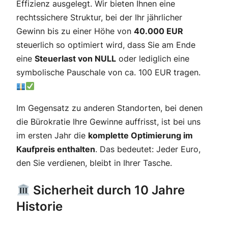
Effizienz ausgelegt. Wir bieten Ihnen eine
rechtssichere Struktur, bei der Ihr jährlicher
Gewinn bis zu einer Höhe von
40.000 EUR
steuerlich so optimiert wird, dass Sie am Ende
eine
Steuerlast von NULL
oder lediglich eine
symbolische Pauschale von ca. 100 EUR tragen.
Im Gegensatz zu anderen Standorten, bei denen
die Bürokratie Ihre Gewinne auffrisst, ist bei uns
im ersten Jahr die
komplette Optimierung im
Kaufpreis enthalten
. Das bedeutet: Jeder Euro,
den Sie verdienen, bleibt in Ihrer Tasche.
Sicherheit durch 10 Jahre
Historie