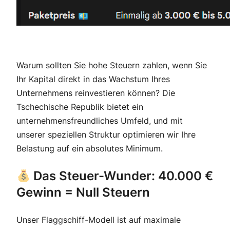
Warum sollten Sie hohe Steuern zahlen, wenn Sie
Ihr Kapital direkt in das Wachstum Ihres
Unternehmens reinvestieren können? Die
Tschechische Republik bietet ein
unternehmensfreundliches Umfeld, und mit
unserer speziellen Struktur optimieren wir Ihre
Belastung auf ein absolutes Minimum.
Das Steuer-Wunder: 40.000 €
Gewinn = Null Steuern
Unser Flaggschiff-Modell ist auf maximale