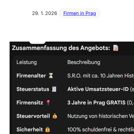
29. 1. 2026
Firmen in Prag