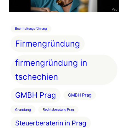
Buchhaltungsführung
Firmengründung
firmengründung in
tschechien
GMBH Prag
GMBH Prag
Grundung
Rechtsberatung Prag
Steuerberaterin in Prag