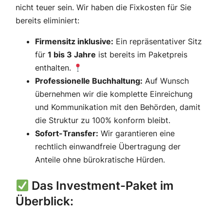
nicht teuer sein. Wir haben die Fixkosten für Sie
bereits eliminiert:
Firmensitz inklusive:
Ein repräsentativer Sitz
für
1 bis 3 Jahre
ist bereits im Paketpreis
enthalten.
Professionelle Buchhaltung:
Auf Wunsch
übernehmen wir die komplette Einreichung
und Kommunikation mit den Behörden, damit
die Struktur zu 100% konform bleibt.
Sofort-Transfer:
Wir garantieren eine
rechtlich einwandfreie Übertragung der
Anteile ohne bürokratische Hürden.
Das Investment-Paket im
Überblick: