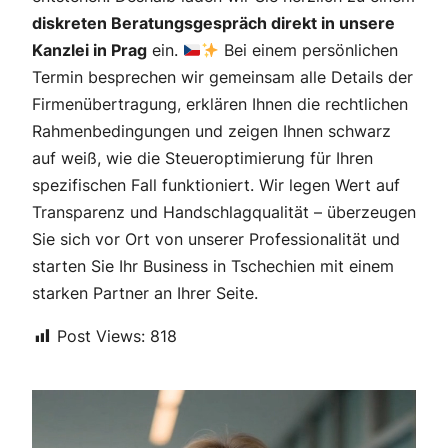
diskreten Beratungsgespräch direkt in unsere
Kanzlei in Prag
ein.
Bei einem persönlichen
Termin besprechen wir gemeinsam alle Details der
Firmenübertragung, erklären Ihnen die rechtlichen
Rahmenbedingungen und zeigen Ihnen schwarz
auf weiß, wie die Steueroptimierung für Ihren
spezifischen Fall funktioniert. Wir legen Wert auf
Transparenz und Handschlagqualität – überzeugen
Sie sich vor Ort von unserer Professionalität und
starten Sie Ihr Business in Tschechien mit einem
starken Partner an Ihrer Seite.
Post Views:
818