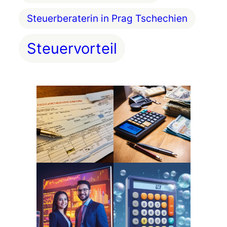
Steuerberaterin in Prag Tschechien
Steuervorteil