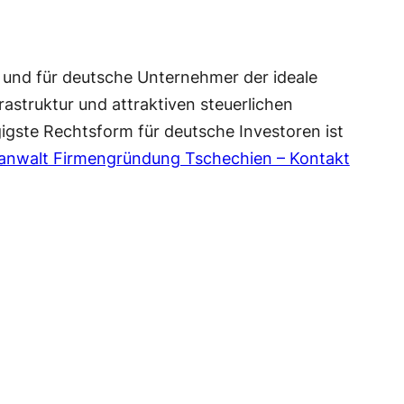
as und für deutsche Unternehmer der ideale
struktur und attraktiven steuerlichen
igste Rechtsform für deutsche Investoren ist
anwalt Firmengründung Tschechien – Kontakt