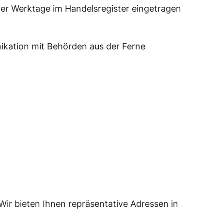
ger Werktage im Handelsregister eingetragen
ikation mit Behörden aus der Ferne
Wir bieten Ihnen repräsentative Adressen in