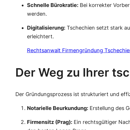
Schnelle Bürokratie:
Bei korrekter Vorber
werden.
Digitalisierung:
Tschechien setzt stark au
erleichtert.
Rechtsanwalt Firmengründung Tschechie
Der Weg zu Ihrer tsc
Der Gründungsprozess ist strukturiert und effi
Notarielle Beurkundung:
Erstellung des G
Firmensitz (Prag):
Ein rechtsgültiger Nach