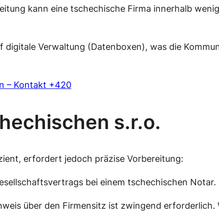
eitung kann eine tschechische Firma innerhalb weni
f digitale Verwaltung (Datenboxen), was die Kommun
n – Kontakt +420
hechischen s.r.o.
zient, erfordert jedoch präzise Vorbereitung:
esellschaftsvertrags bei einem tschechischen Notar.
weis über den Firmensitz ist zwingend erforderlich. 